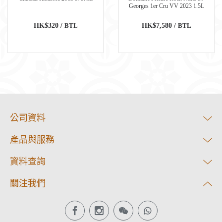
Georges 1er Cru VV 2023 1.5L
HK$320 /
BTL
HK$7,580 /
BTL
公司資料
產品與服務
資料查詢
關注我們