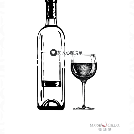
加入心願清單