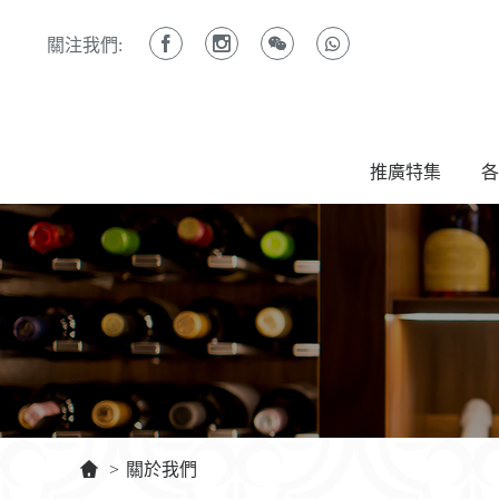
關注我們:
推廣特集
各
>
關於我們