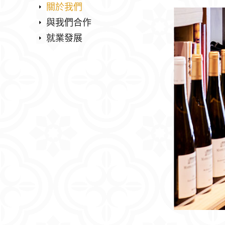
關於我們
與我們合作
就業發展