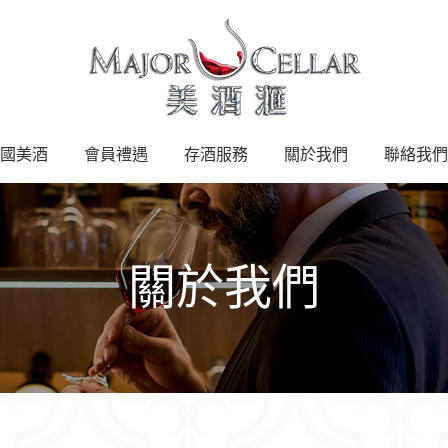
國美酒
會員禮遇
存酒服務
關於我們
聯絡我們
關於我們