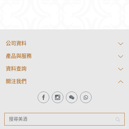
公司資料
產品與服務
資料查詢
關注我們