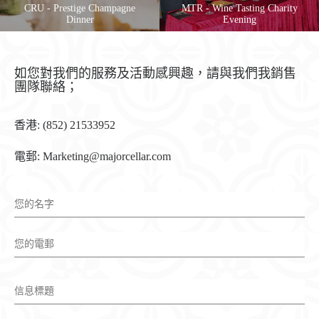
CRU - Prestige Champagne
MTR - Wine Tasting Charity
Dinner
Evening
如您對我們的服務及活動感興趣，請與我們我銷售
團隊聯絡；
香港: (852) 21533952
電郵: Marketing@majorcellar.com