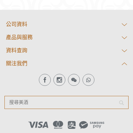
公司資料
產品與服務
資料查詢
關注我們