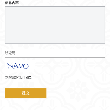
信息內容
點擊驗證碼可刷新