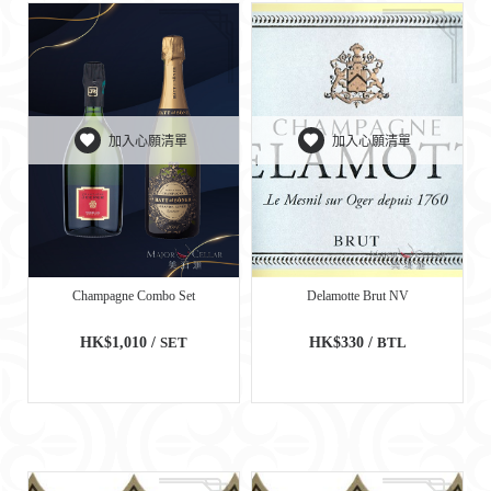
加入心願清單
加入心願清單
Champagne Combo Set
Delamotte Brut NV
HK$1,010 /
SET
HK$330 /
BTL