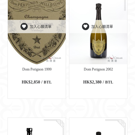
加入心願清單
加入心願清單
Dom Perignon 1999
Dom Perignon 2002
HK$2,850 /
BTL
HK$2,380 /
BTL