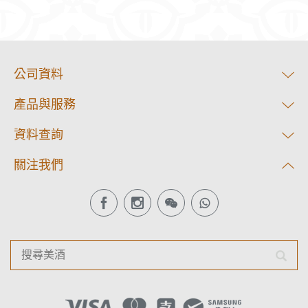
公司資料
產品與服務
資料查詢
關注我們