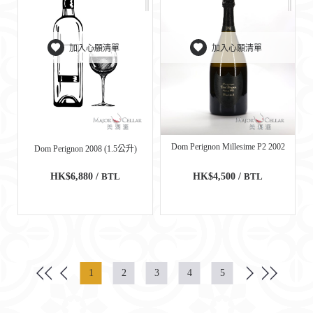
加入心願清單
加入心願清單
Dom Perignon Millesime P2 2002
Dom Perignon 2008 (1.5公升)
HK$6,880 /
BTL
HK$4,500 /
BTL
1
2
3
4
5