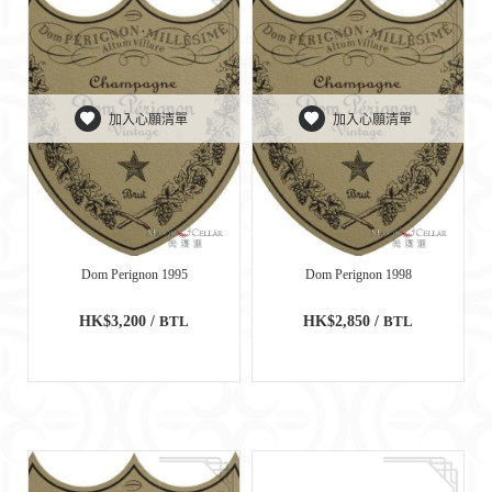
加入心願清單
加入心願清單
Dom Perignon 1995
Dom Perignon 1998
HK$3,200 /
BTL
HK$2,850 /
BTL