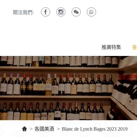
關注我們:
推廣特集
各
>
各國美酒
>
Blanc de Lynch Bages 2023 2019