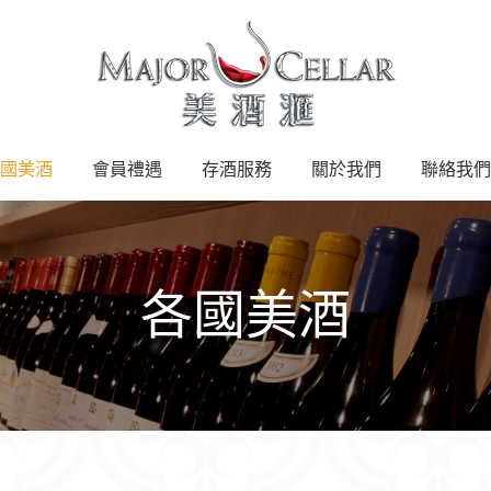
國美酒
會員禮遇
存酒服務
關於我們
聯絡我們
各國美酒