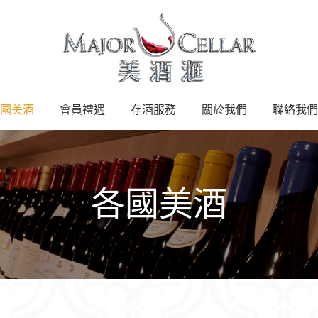
國美酒
會員禮遇
存酒服務
關於我們
聯絡我們
各國美酒