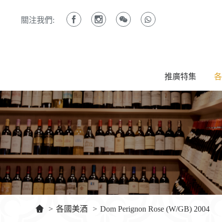
關注我們:
推廣特集
各
>
各國美酒
>
Dom Perignon Rose (W/GB) 2004