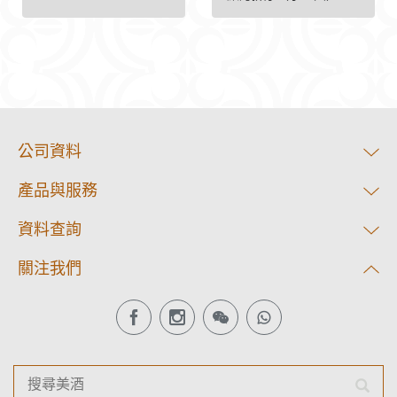
公司資料
產品與服務
資料查詢
關注我們