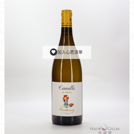
加入心愿清单