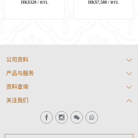
HK$320 /
BTL
HK$7,580 /
BTL
公司资料
产品与服务
资料查询
关注我们