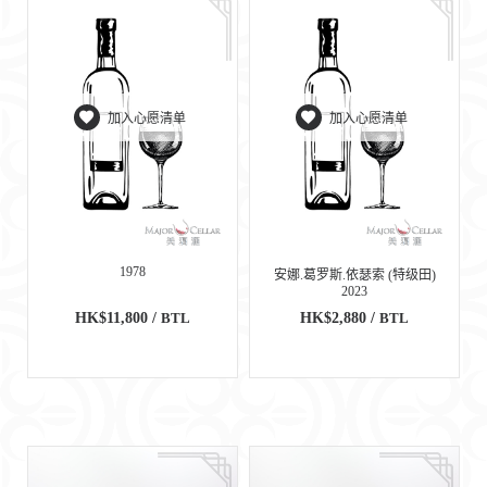
加入心愿清单
加入心愿清单
1978
安娜.葛罗斯.依瑟索 (特级田)
2023
HK$11,800 /
BTL
HK$2,880 /
BTL