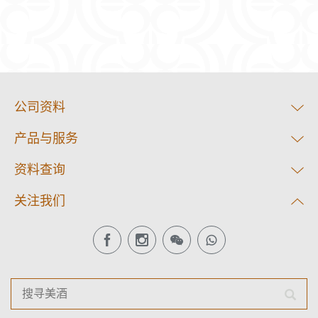
公司资料
产品与服务
资料查询
关注我们