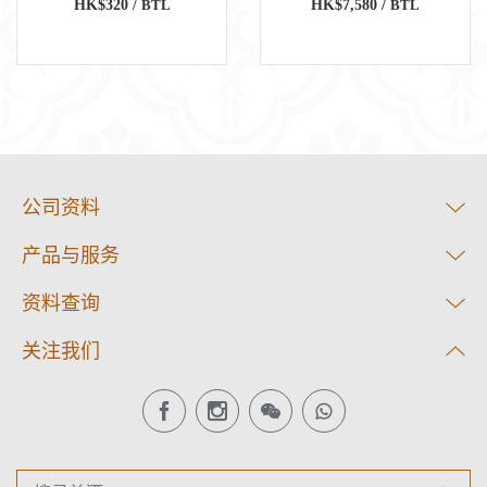
HK$320 /
BTL
HK$7,580 /
BTL
公司资料
产品与服务
资料查询
关注我们