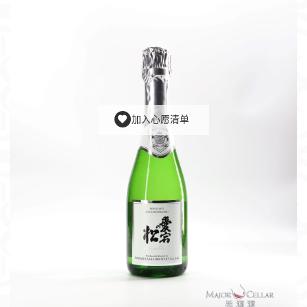
加入心愿清单