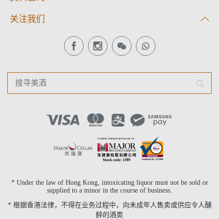
关注我们
* Under the law of Hong Kong, intoxicating liquor must not be sold or
supplied to a minor in the course of business.
* 根据香港法律，不得在业务过程中，向未成年人售卖或供应令人醺
醉的酒类