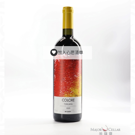
加入心愿清单