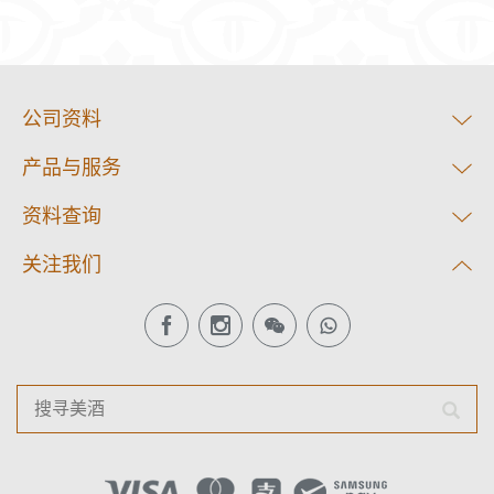
公司资料
产品与服务
资料查询
关注我们