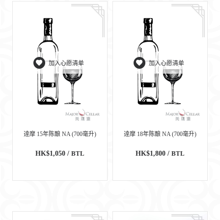
加入心愿清单
加入心愿清单
逹摩 15年陈酿 NA (700毫升)
逹摩 18年陈酿 NA (700毫升)
HK$1,050 /
BTL
HK$1,800 /
BTL