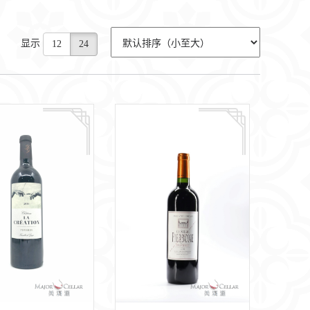
显示
12
24