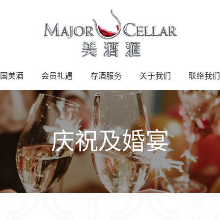
国美酒
会员礼遇
存酒服务
关于我们
联络我们
庆祝及婚宴