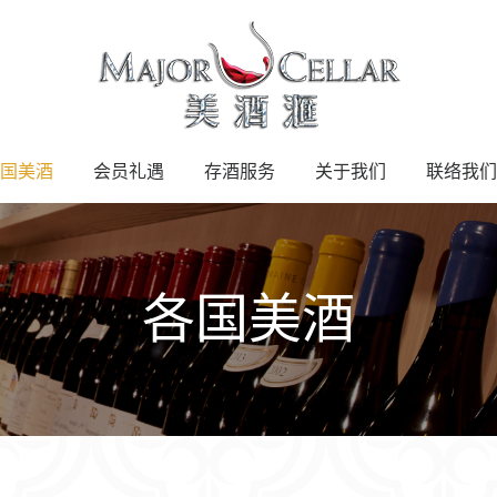
国美酒
会员礼遇
存酒服务
关于我们
联络我们
各国美酒