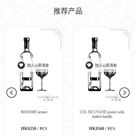
推荐产品
加入心愿清单
加入心愿清单
RESSORT aerator
COL DE CYGNE pourer with
leather handle
HK$250 /
PCS
HK$560 /
PCS