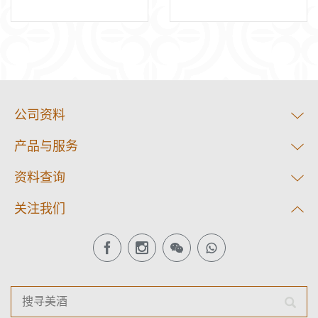
公司资料
产品与服务
资料查询
关注我们