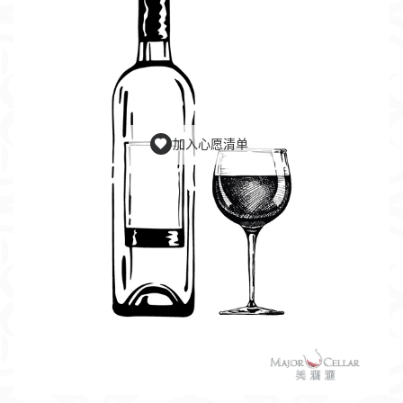
加入心愿清单