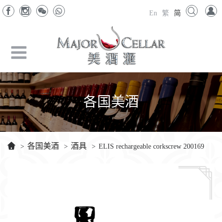
En
繁
简
各国美酒
各国美酒
酒具
>
>
>
ELIS rechargeable corkscrew 200169